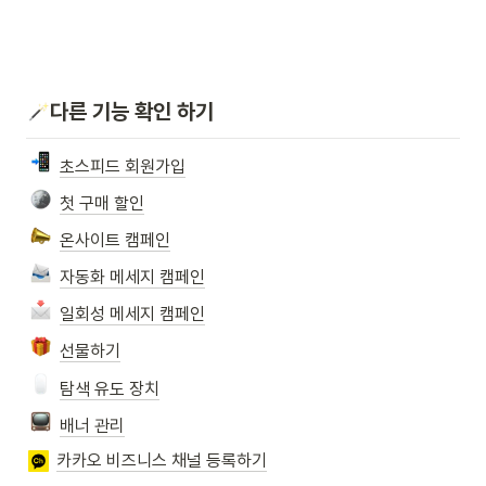
다른 기능 확인 하기
초스피드 회원가입
첫 구매 할인
온사이트 캠페인
자동화 메세지 캠페인
일회성 메세지 캠페인
선물하기
탐색 유도 장치
배너 관리
카카오 비즈니스 채널 등록하기