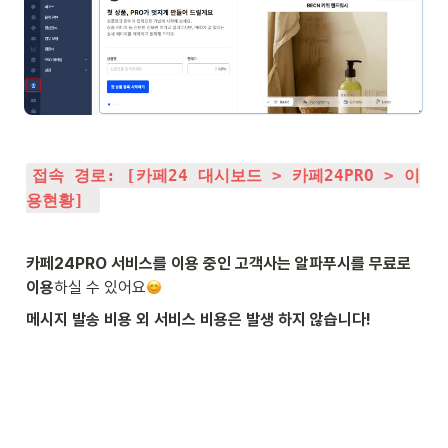
접속 경로: [카페24 대시보드 > 카페24PRO > 이
용현황] 
카페24PRO 서비스를 이용 중인 고객사는 알파푸시를 무료로 
이용
하실 수 있어요
메시지 발송 비용 외 서비스 비용은 발생 하지 않습니다!