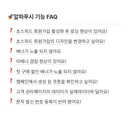
알파푸시 기능 FAQ
초스피드 회원가입 활성화 후 로딩 현상이 있어요!
초스피드 회원가입의 디자인을 변경하고 싶어요!
배너가 노출 되지 않아요
띠배너 겹침 현상이 있어요!
첫 구매 할인 배너가 노출 되지 않아요!
캠페인에서 생성 된 쿠폰을 확인하고 싶어요!
고객 관리페이지의 데이터가 실제데이터와 달라요!
문자 발신 번호 등록이 반려 됐어요!