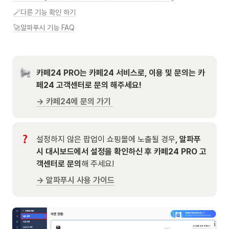
🪄다른 기능 확인 하기
🚀알파푸시 기능 FAQ
카페24 PRO는 카페24 서비스로, 이용 및 문의는 카
페24 고객센터로 문의 해주세요!
→ 카페24에 문의 가기 
설정하지 않은 팝업이 쇼핑몰에 노출될 경우
, 알파푸
시 대시보드에서 설정을 확인하신 후 카페24 PRO 고
객센터로 문의
해 주세요!
→ 알파푸시 사용 가이드