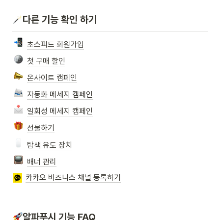
다른 기능 확인 하기
초스피드 회원가입
첫 구매 할인
온사이트 캠페인
자동화 메세지 캠페인
일회성 메세지 캠페인
선물하기
탐색 유도 장치
배너 관리
카카오 비즈니스 채널 등록하기
알파푸시 기능 FAQ