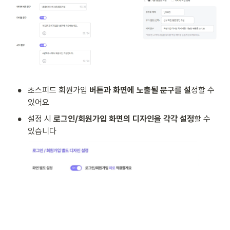
•
초스피드 회원가입
 버튼과 화면에 노출될 문구를 설
정할 수 
있어요
•
설정 시 
로그인/회원가입 화면의 디자인을 각각 설정
할 수 
있습니다