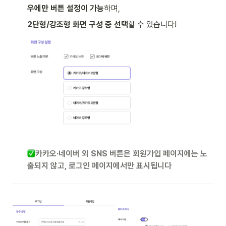
우에만 버튼 설정이 가능
하며, 
2단형/강조형 화면 구성 중 선택
할 수 있습니다!
카카오·네이버 외 SNS 버튼은 회원가입 페이지에는 노
출되지 않고, 로그인 페이지에서만 표시됩니다