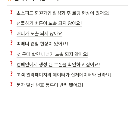
초스피드 회원가입 활성화 후 로딩 현상이 있어요!
선물하기 버튼이 노출 되지 않아요!
배너가 노출 되지 않아요
띠배너 겹침 현상이 있어요!
첫 구매 할인 배너가 노출 되지 않아요!
캠페인에서 생성 된 쿠폰을 확인하고 싶어요!
고객 관리페이지의 데이터가 실제데이터와 달라요!
문자 발신 번호 등록이 반려 됐어요!