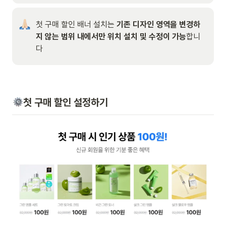
첫 구매 할인 배너 설치는 
기존 디자인 영역을 변경하
지 않는 범위 내에서만 위치 설치 및 수정이 가능
합니
다
첫 구매 할인 설정하기