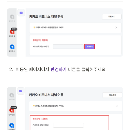
2
.
이동된 페이지에서 
변경하기 
버튼을 클릭해주세요