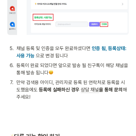
5
.
채널 등록 및 인증을 모두 완료하셨다면
인증 됨, 등록상태: 
사용 가능
 으로 변경 됩니다
6
.
등록이 완료 되었다면 앞으로 발송 될 친구톡이 해당 채널을 
통해 발송 됩니다
7
.
만약 검색용 아이디, 관리자로 등록 된 연락처로 등록을 시
도했음에도 
등록에 실패하신 경우 
상담 채널
을 통해 문의
해
주세요!