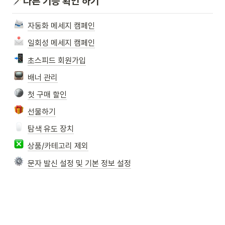
다른 기능 확인 하기
자동화 메세지 캠페인
일회성 메세지 캠페인
초스피드 회원가입
배너 관리
첫 구매 할인
선물하기
탐색 유도 장치
상품/카테고리 제외
문자 발신 설정 및 기본 정보 설정