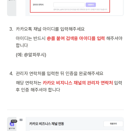
3
.
카카오톡 채널 아이디를 입력해주세요
아이디는 반드시
 @를 붙여 검색용 아이디를 입력 
해주
셔야 
합니다
(예: @알파푸시)
4
.
관리자 연락처를 입력한 뒤 인증을 완료해주세요
해당 연락처는 
카카오 비지니스 채널의 관리자 연락처
 입력 
후 인증 해주셔야 합니다