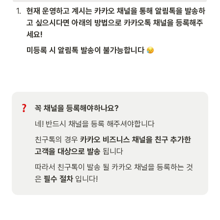
1
.
현재 운영하고 계시는 카카오 채널을 통해 알림톡을 발송하
고 싶으시다면 아래의 방법으로 카카오톡 채널을 등록해주
세요!
미등록 시 알림톡 발송이 불가능합니다 
꼭 채널을 등록해야하나요?
네! 반드시 채널을 등록 해주셔야합니다
친구톡의 경우 
카카오 비즈니스 채널을 친구 추가한 
고객을 대상으로 발송
 됩니다
따라서 친구톡이 발송 될 카카오 채널을 등록하는 것
은 
필수 절차
 입니다!