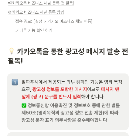
📢카카오톡 비즈니스 채널 등록 전 필독!
⚙️카카오 비즈니스 채널 등록 방법
접속 경로: [설정 > 카카오 비즈니스 채널 연동]
🪄다른 기능 확인 하기
 카카오톡을 통한 광고성 메시지 발송 전 
필독!
알파푸시에서 제공되는 외부 캠페인 기능은 영리 목적
으로, 
광고성 정보를 포함한 메시지
이므로 
메시지 맨 
앞에 (광고) 문구를 반드시 입력
해야 합니다
정보통신망 이용촉진 및 정보보호 등에 관한 법률 
제50조(영리목적의 광고성 정보 전송 제한)에 따라 
광고성 문자 표기 의무사항을 준수해야합니다