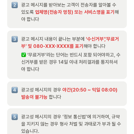
광고 메시지를 받아보는 고객이 전송자를 알아볼 수 
있도록 
업체명(전송자 멍칭) 또는 서비스명을 표기
해
야 합니다
광고 메시지 내용이 끝나는 부분에 
‘수신거부’,’무료거
부’ 및 080-XXX-XXXX를 표기
해야 합니다
 ‘무료거부’라는 단어는 반드시 포함 되어야하고, 수
신거부를 받은 경우 14일 이내 처리결과를 통지하셔
야 합니다
광고성 메시지의 경우 
야간(20:50 ~ 익일 08:00) 
발송이 불가능
 합니다
광고성 메시지의 경우 ‘정보 통신법’에 의거하여, 규약
을 지키지 않는 경우 형사 처벌 및 과태로가 부과 될 수 
있습니다.
