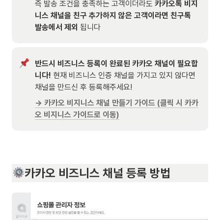
즉 발송 조건을 충족하는 고객이더라도 
카카오톡 비지
니스 채널을 친구 추가하지 않은 고객이라면 친구톡 
발송에서 제외
 됩니다
반드시 비즈니스 등록이 완료된 카카오 채널이 필요합
니다! 
현재 비즈니스 인증 채널을 가지고 있지 않다면 
채널을 만드신 후 등록해주세요!
→ 카카오 비지니스 채널 만들기 가이드 (클릭 시 카카
오 비지니스 가이드로 이동)
카카오 비즈니스 채널 등록 방법