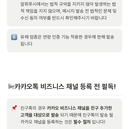
알파푸시에서는 법적 규약을 지키지 않아 발생하는 법
적 책임을 지지 않으며, 메시지 발송 전 법적인 문제 및 
수신 동의 여부를 반드시 확인해주시기 바랍니다
유해 업종은 연령 인증 기능 적용한 경우에 한해 발송 
됩니다
카카오톡 비즈니스 채널 등록 전 필독! 
친구톡의 경우 
카카오 비즈니스 채널을 친구 추가한 
고객을 대상으로 발송
 되기 때문에 친구톡이 발송 될 
카카오 채널을 등록하는 것은 
필수 절차
 입니다!