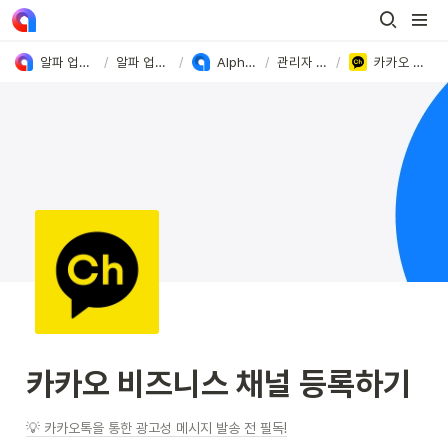
알파 업셀&푸시 User Guide
/
알파 업셀&푸시 가이드
/
Alpha Push 사용방법
/
관리자 페이지 가이드
/
카카오 비즈니스 채널 등록하기
카카오 비즈니스 채널 등록하기
💡 카카오톡을 통한 광고성 메시지 발송 전 필독!