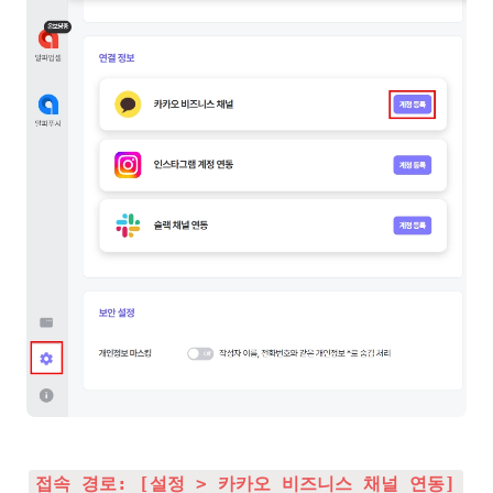
접속 경로: [설정 > 카카오 비즈니스 채널 연동]