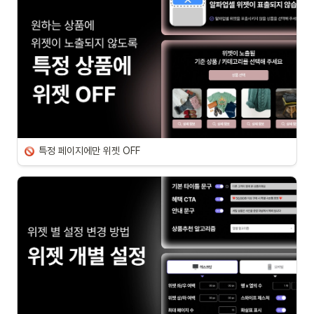
특정 페이지에만 위젯 OFF