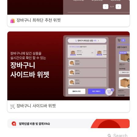
장바구니 최하단 추천 위젯
장바구니 사이드바 위젯
Search