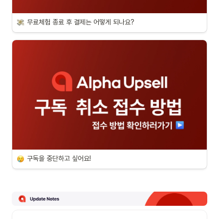
무료체험 종료 후 결제는 어떻게 되나요?
구독을 중단하고 싶어요!