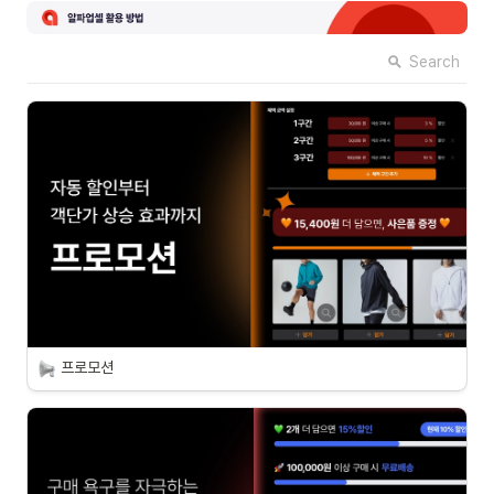
Search
프로모션