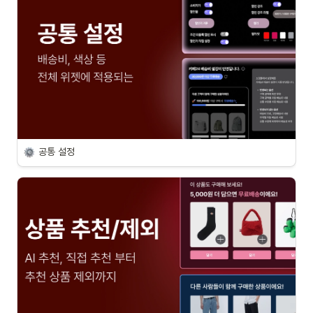
공통 설정