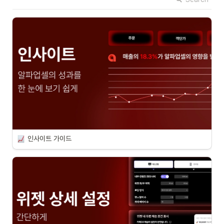
인사이트 가이드