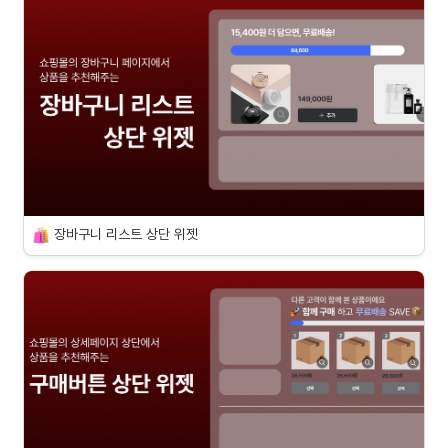
장바구니 리스트 상단 위젯