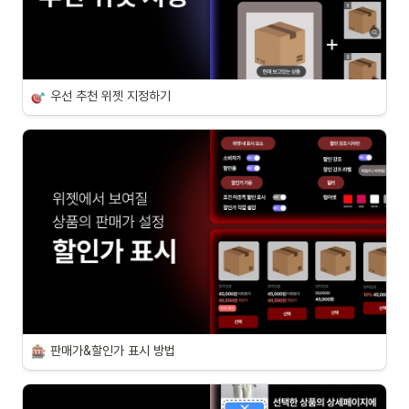
우선 추천 위젯 지정하기
판매가&할인가 표시 방법