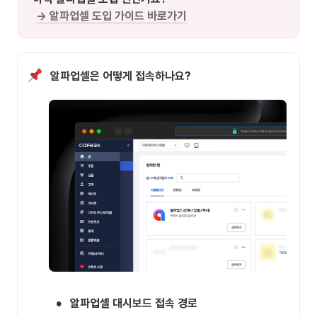
→ 알파업셀 도입 가이드 바로가기
알파업셀은 어떻게 접속하나요?
•
알파업셀 대시보드 접속 경로