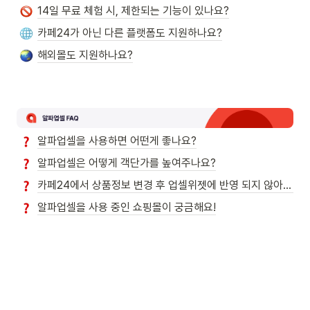
14일 무료 체험 시, 제한되는 기능이 있나요?
카페24가 아닌 다른 플랫폼도 지원하나요?
해외몰도 지원하나요?
알파업셀을 사용하면 어떤게 좋나요?
알파업셀은 어떻게 객단가를 높여주나요?
카페24에서 상품정보 변경 후 업셀위젯에 반영 되지 않아요!
알파업셀을 사용 중인 쇼핑몰이 궁금해요!