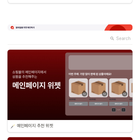
Search
메인페이지 추천 위젯