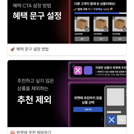
혜택 문구 설정 방법
위젯에 추천 제외하기