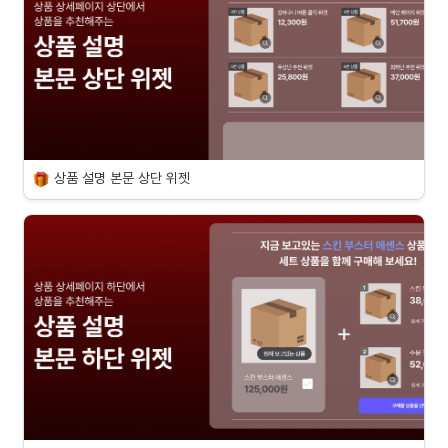
상품 설명 본문 상단 위젯