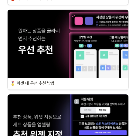
위젯 내 우선 추천 방법