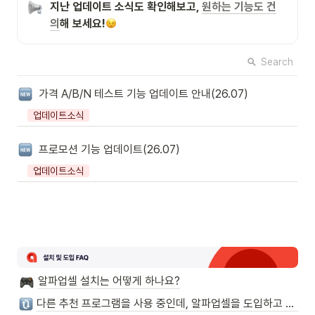
지난 업데이트 소식도 확인해보고, 
원하는 기능도 건
의
해 보세요!
Search
가격 A/B/N 테스트 기능 업데이트 안내(26.07)
업데이트소식
프로모션 기능 업데이트(26.07)
업데이트소식
알파업셀 설치는 어떻게 하나요?
다른 추천 프로그램을 사용 중인데, 알파업셀을 도입하고 싶어요!