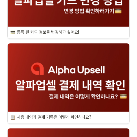
등록 된 카드 정보를 변경하고 싶어요!
사용 내역과 결제 기록은 어떻게 확인하나요?