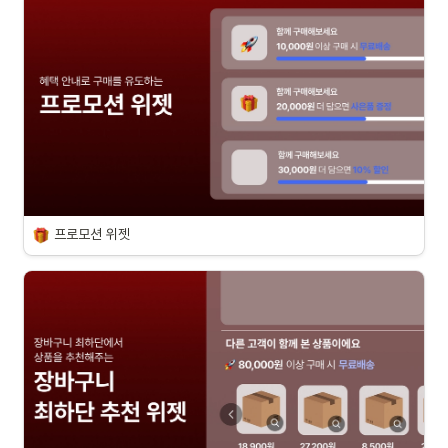
프로모션 위젯