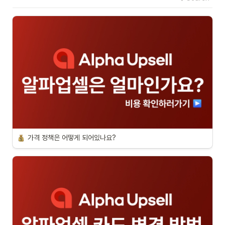
가격 정책은 어떻게 되어있나요?