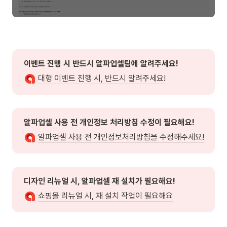
이벤트 진행 시 반드시 알파업셀팀에 알려주세요! 
대형 이벤트 진행 시, 반드시 알려주세요!
알파업셀 사용 전 개인정보 처리방침 수정이 필요해요!
알파업셀 사용 전 개인정보처리방침을 수정해주세요!
디자인 리뉴얼 시, 알파업셀 재 설치가 필요해요!
쇼핑몰 리뉴얼 시, 재 설치 작업이 필요해요