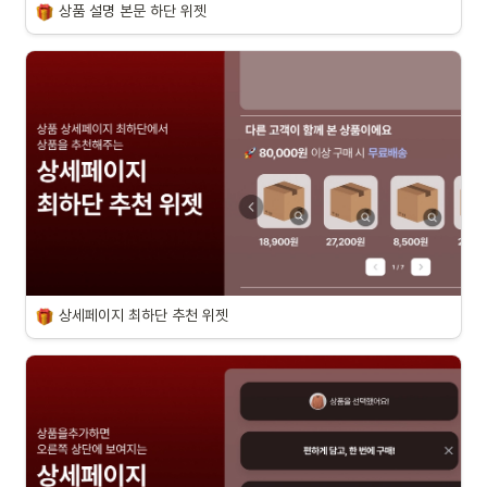
상품 설명 본문 하단 위젯
상세페이지 최하단 추천 위젯