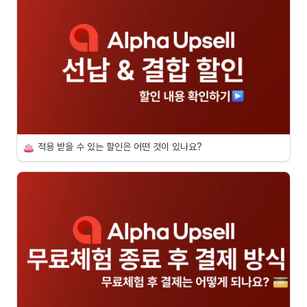
적용 받을 수 있는 할인은 어떤 것이 있나요?