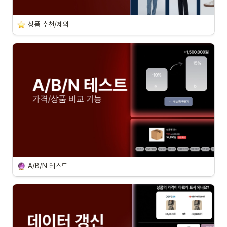
상품 추천/제외
A/B/N 테스트