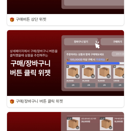
구매버튼 상단 위젯
구매/장바구니 버튼 클릭 위젯