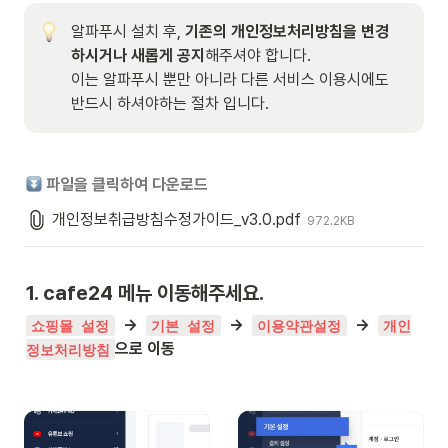
알파푸시 설치 후, 
기존의 개인정보처리방침을 변경 
하시거나 새롭게 공지
해주셔야 합니다.

이는 알파푸시 뿐만 아니라 다른 서비스 이용시에도 
반드시 하셔야하는 절차 입니다. 
파일을 클릭하여 다운로드
개인정보취급방침수정가이드_v3.0.pdf
972.2KB
1. cafe24 메뉴 이동해주세요.
  →  
  →  
  →  
쇼핑몰 설정
기본 설정
이용약관설정
개인
으로 이동
정보처리방침