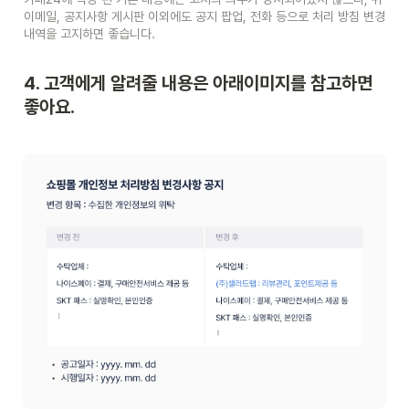
이메일, 공지사항 게시판 이외에도 공지 팝업, 전화 등으로 처리 방침 변경 
내역을 고지하면 좋습니다. 
4. 고객에게 알려줄 내용은 아래이미지를 참고하면 
좋아요.