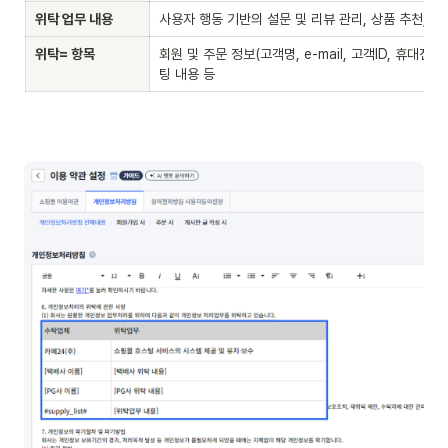
위탁 업무 내용
사용자 행동 기반의 설문 및 리뷰 관리, 상품 추천, 광
위탁= 항목
회원 및 주문 정보(고객명, e-mail, 고객ID, 휴대전
팅 내용 등