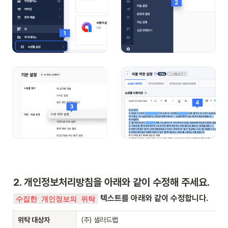
2. 개인정보처리방침을 아래와 같이 수정해 주세요.
 텍스트를 아래와 같이 수정합니다.
수집한 개인정보의 위탁
위탁 대상자
(주) 샐러드랩