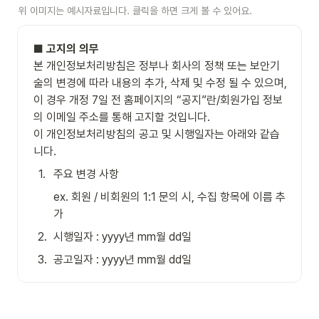
위 이미지는 예시자료입니다. 클릭을 하면 크게 볼 수 있어요.
■ 
고지의 의무
본 개인정보처리방침은 정부나 회사의 정책 또는 보안기
술의 변경에 따라 내용의 추가, 삭제 및 수정 될 수 있으며, 
이 경우 개정 7일 전 홈페이지의 “공지”란/회원가입 정보
의 이메일 주소를 통해 고지할 것입니다.

이 개인정보처리방침의 공고 및 시행일자는 아래와 같습
니다.
1
.
주요 변경 사항
ex. 회원 / 비회원의 1:1 문의 시, 수집 항목에 이름 추
가
2
.
시행일자 : yyyy년 mm월 dd일
3
.
공고일자 : yyyy년 mm월 dd일