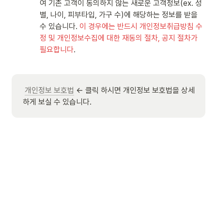
여 기존 고객이 동의하지 않는 새로운 고객정보(ex. 성
별, 나이, 피부타입, 가구 수)에 해당하는 정보를 받을 
수 있습니다. 
이 경우에는 반드시 개인정보취급방침 수
정 및 개인정보수집에 대한 재동의 절차, 공지 절차가 
필요합니다
. 
개인정보 보호법
 ← 클릭 하시면 개인정보 보호법을 상세
하게 보실 수 있습니다.