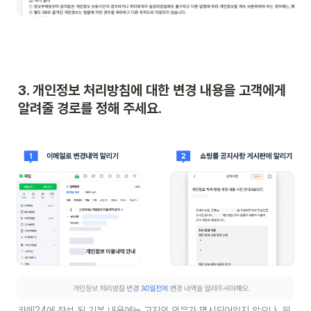
3. 개인정보 처리방침에 대한 변경 내용을 고객에게 
알려줄 경로를 정해 주세요.
카페24에 작성 된 기본 내용에는 고지의 의무가 명시되어있지 않으나, 위 