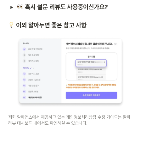
 혹시 설문 리뷰도 사용중이신가요?
 이외 알아두면 좋은 참고 사항
저희 알파앱스에서 제공하고 있는 개인정보처리방침 수정 가이드는 알파
리뷰 대시보드 내에서도 확인하실 수 있습니다.