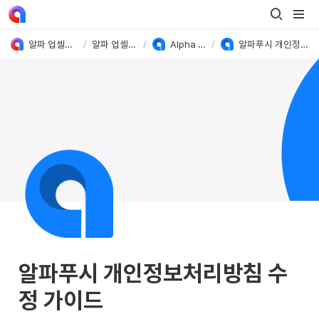
알파 업셀&푸시 User Guide
/
알파 업셀&푸시 가이드
/
Alpha Push 사용방법
/
알파푸시 개인정보처리방침 수정 가이드
알파푸시 개인정보처리방침 수
정 가이드