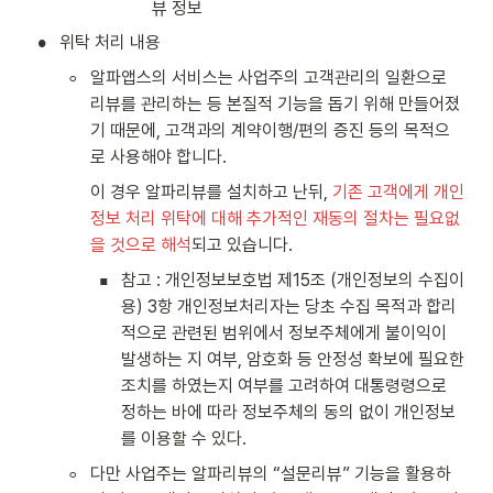
뷰 정보
•
위탁 처리 내용
◦
알파앱스의 서비스는 사업주의 고객관리의 일환으로 
리뷰를 관리하는 등 본질적 기능을 돕기 위해 만들어졌
기 때문에, 고객과의 계약이행/편의 증진 등의 목적으
로 사용해야 합니다.
이 경우 알파리뷰를 설치하고 난뒤, 
기존 고객에게 개인
정보 처리 위탁에 대해 추가적인 재동의 절차는 필요없
을 것으로 해석
되고 있습니다.
▪
참고 : 개인정보보호법 제15조 (개인정보의 수집이
용) 3항 개인정보처리자는 당초 수집 목적과 합리
적으로 관련된 범위에서 정보주체에게 불이익이 
발생하는 지 여부, 암호화 등 안정성 확보에 필요한 
조치를 하였는지 여부를 고려하여 대통령령으로 
정하는 바에 따라 정보주체의 동의 없이 개인정보
를 이용할 수 있다.
◦
다만 사업주는 알파리뷰의 “설문리뷰” 기능을 활용하